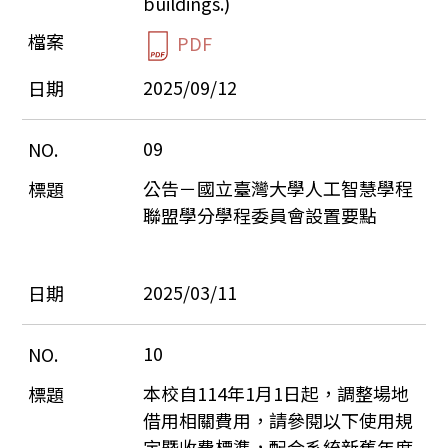
buildings.)
PDF
2025/09/12
09
公告－國立臺灣大學人工智慧學程
聯盟學分學程委員會設置要點
2025/03/11
10
本校自114年1月1日起，調整場地
借用相關費用，請參閱以下使用規
定暨收費標準，配合系統新舊年度