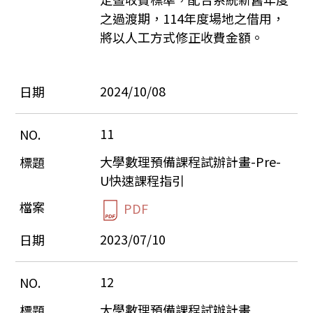
之過渡期，114年度場地之借用，
將以人工方式修正收費金額。
2024/10/08
11
大學數理預備課程試辦計畫-Pre-
U快速課程指引
PDF
2023/07/10
12
大學數理預備課程試辦計畫