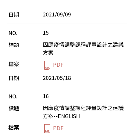
2021/09/09
15
因應疫情調整課程評量設計之建議
方案
PDF
2021/05/18
16
因應疫情調整課程評量設計之建議
方案--ENGLISH
PDF