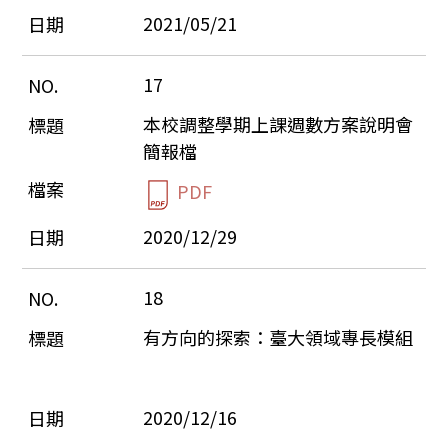
2021/05/21
17
本校調整學期上課週數方案說明會
簡報檔
PDF
2020/12/29
18
有方向的探索：臺大領域專長模組
2020/12/16