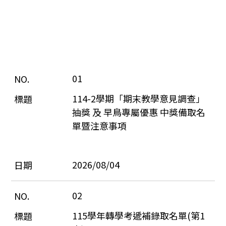
01
114-2學期「期末教學意見調查」
抽獎 及 早鳥專屬優惠 中獎備取名
單暨注意事項
2026/08/04
02
115學年轉學考遞補錄取名單(第1