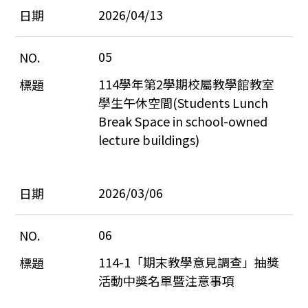
2026/04/13
05
114學年第2學期校屬教學館教室
學生午休空間(Students Lunch 
Break Space in school-owned 
lecture buildings)
2026/03/06
06
114-1「期末教學意見調查」抽獎
活動中獎名單暨注意事項