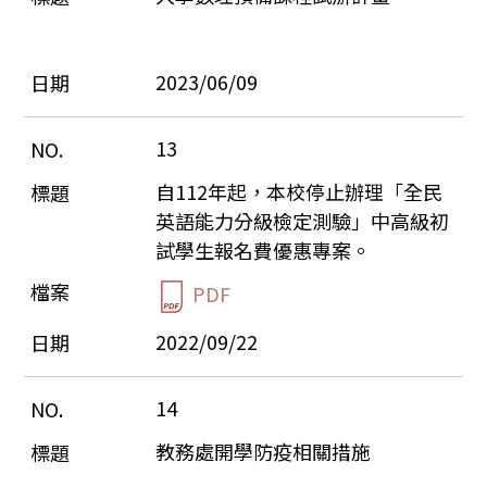
2023/06/09
13
自112年起，本校停止辦理「全民
英語能力分級檢定測驗」中高級初
試學生報名費優惠專案。
PDF
2022/09/22
14
教務處開學防疫相關措施