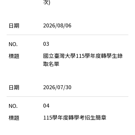
次)
2026/08/06
03
國立臺灣大學115學年度轉學生錄
取名單
2026/07/30
04
115學年度轉學考招生簡章