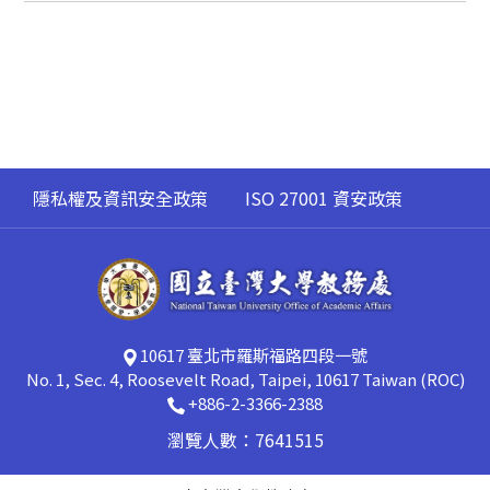
隱私權及資訊安全政策
ISO 27001 資安政策
10617 臺北市羅斯福路四段一號
No. 1, Sec. 4, Roosevelt Road, Taipei, 10617 Taiwan (ROC)
+886-2-3366-2388
瀏覽人數：7641515