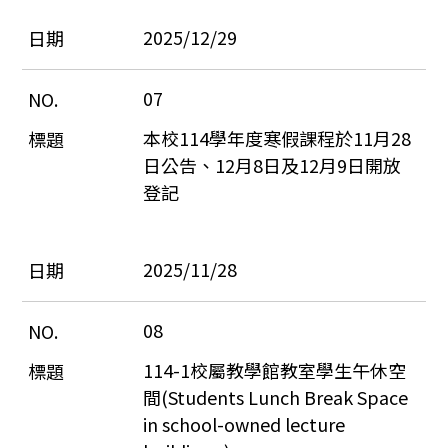
2025/12/29
07
本校114學年度寒假課程於11月28
日公告、12月8日及12月9日開放
登記
2025/11/28
08
114-1校屬教學館教室學生午休空
間(Students Lunch Break Space 
in school-owned lecture 