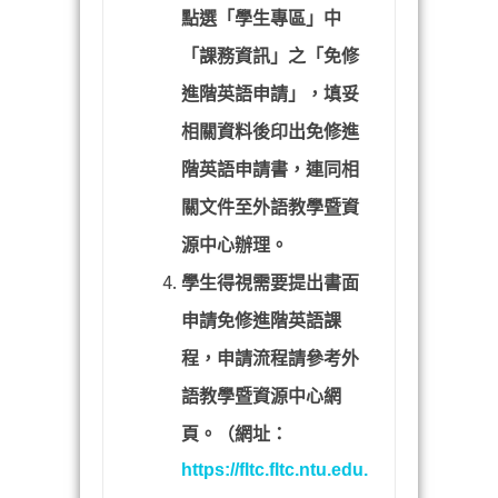
點選「學生專區」中
「課務資訊」之「免修
進階英語申請」，填妥
相關資料後印出免修進
階英語申請書，連同相
關文件至外語教學暨資
源中心辦理。
學生得視需要提出書面
申請免修進階英語課
程，申請流程請參考外
語教學暨資源中心網
頁。（網址：
https://fltc.fltc.ntu.edu.