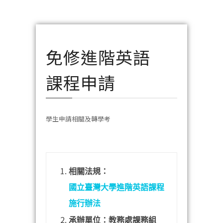
免修進階英語
課程申請
學生申請相關及轉學考
相關法規：
國立臺灣大學進階英語課程
施行辦法
承辦單位：教務處課務組