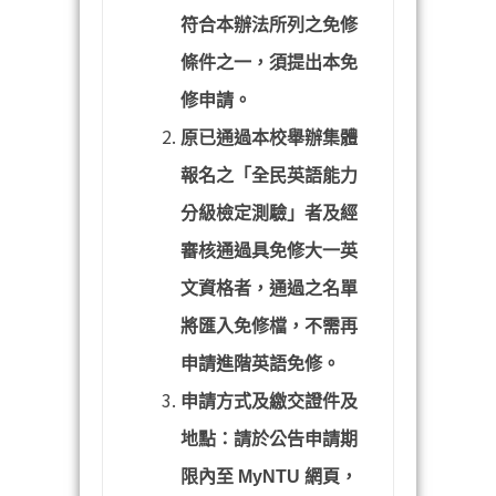
符合本辦法所列之免修
條件之一，須提出本免
修申請。
原已通過本校舉辦集體
報名之「全民英語能力
分級檢定測驗」者及經
審核通過具免修大一英
文資格者，通過之名單
將匯入免修檔，不需再
申請進階英語免修。
申請方式及繳交證件及
地點：請於公告申請期
限內至
MyNTU
網頁，