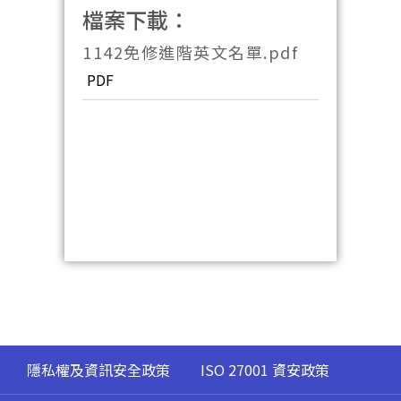
檔案下載：
1142免修進階英文名單.pdf
PDF
隱私權及資訊安全政策
ISO 27001 資安政策