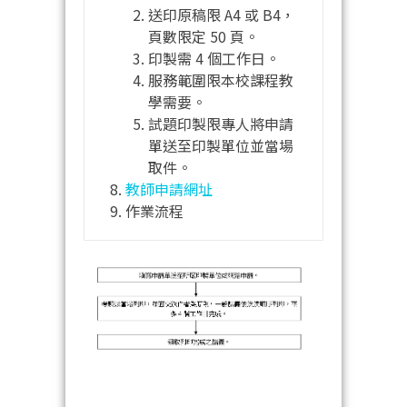
送印原稿限 A4 或 B4，
頁數限定 50 頁。
印製需 4 個工作日。
服務範圍限本校課程教
學需要。
試題印製限專人將申請
單送至印製單位並當場
取件。
教師申請網址
作業流程