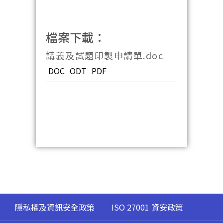
檔案下載：
講義及試題印製申請單.doc
DOC
ODT
PDF
隱私權及資訊安全政策
ISO 27001 資安政策