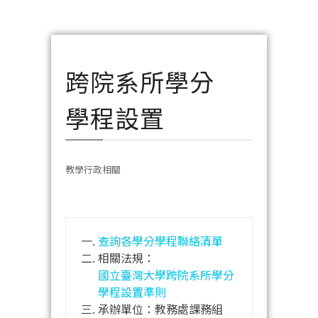
跨院系所學分
學程設置
教學行政相關
查詢各學分學程聯絡清單
相關法規：
國立臺灣大學跨院系所學分
學程設置準則
承辦單位：教務處課務組