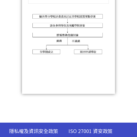
隱私權及資訊安全政策
ISO 27001 資安政策