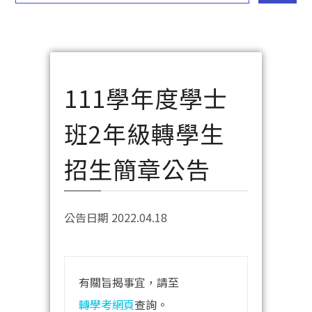
111學年度學士
班2年級轉學生
招生簡章公告
公告日期 2022.04.18
有關旨揭事宜，請至
轉學考網頁
查詢。