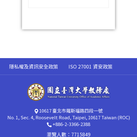
隱私權及資訊安全政策
ISO 27001 資安政策
10617 臺北市羅斯福路四段一號
No. 1, Sec. 4, Roosevelt Road, Taipei, 10617 Taiwan (ROC)
+886-2-3366-2388
瀏覽人數：7715849