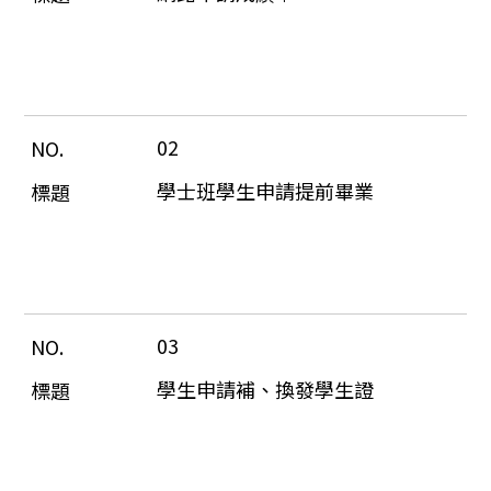
02
學士班學生申請提前畢業
03
學生申請補、換發學生證