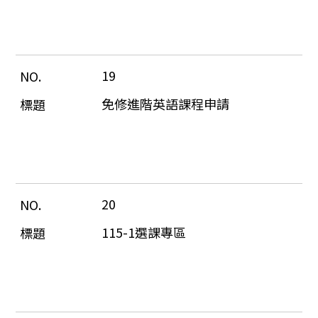
19
免修進階英語課程申請
20
115-1選課專區