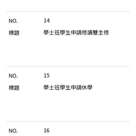
14
學士班學生申請修讀雙主修
15
學士班學生申請休學
16