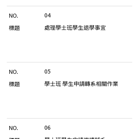
04
處理學士班學生退學事宜
05
學士班 學生申請轉系相關作業
06