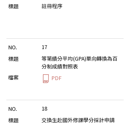
註冊程序
17
等第績分平均(GPA)單向轉換為百
分制成績對照表
PDF
18
交換生赴國外修課學分採計申請