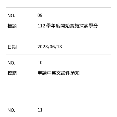
09
112 學年度開始實施探索學分
2023/06/13
10
申請中英文證件須知
11