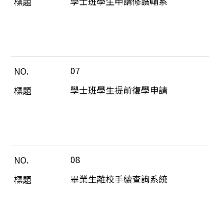
學士班學生申請修讀輔系
07
學士班學生提前復學申請
08
畢業生離校手續查詢系統