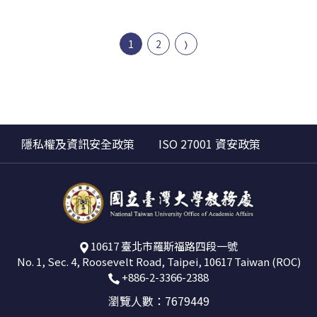
1
2
隱私權及資訊安全政策
ISO 27001 資安政策
10617 臺北市羅斯福路四段一號
No. 1, Sec. 4, Roosevelt Road, Taipei, 10617 Taiwan (ROC)
+886-2-3366-2388
瀏覽人數：7679449