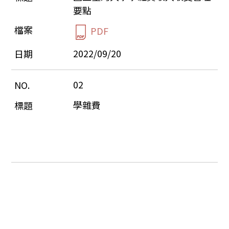
要點
PDF
2022/09/20
02
學雜費