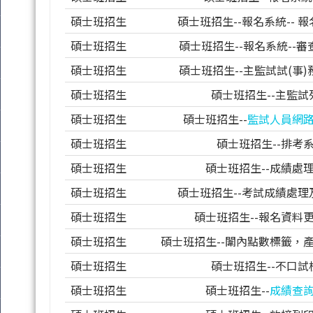
碩士班招生
碩士班招生--報名系統
--
報
碩士班招生
碩士班招生--報名系統
--
審
碩士班招生
碩士班招生--主監試試
(
事
)
碩士班招生
碩士班招生--主監試
碩士班招生
碩士班招生--
監試人員網
碩士班招生
碩士班招生--排考
碩士班招生
碩士班招生--成績處
碩士班招生
碩士班招生--考試成績處理
碩士班招生
碩士班招生--報名資料
碩士班招生
碩士班招生--闈內點數標籤，
碩士班招生
碩士班招生--不口試
碩士班招生
碩士班招生--
成績查