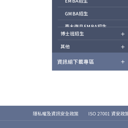
EMBA招生
GMBA招生
臺大復旦EMBA招生
博士班招生
其他
資訊組下載專區
隱私權及資訊安全政策
ISO 27001 資安政