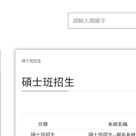
碩士班招生
碩士班招生
分類
系統名稱
碩士班招生
碩士班招生--報名系統