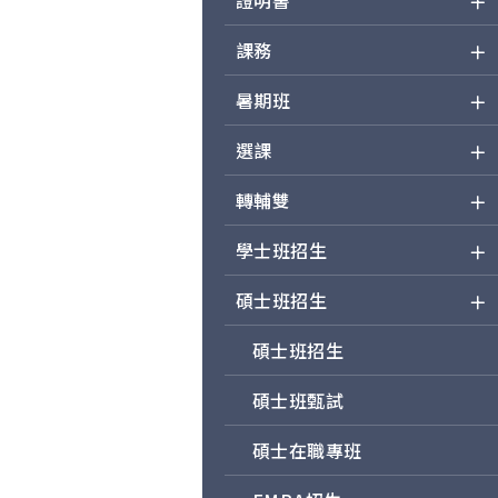
課務
暑期班
選課
轉輔雙
學士班招生
碩士班招生
碩士班招生
碩士班甄試
碩士在職專班