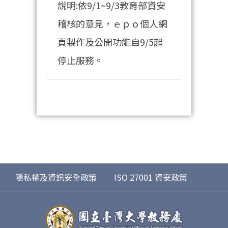
說明:依9/1~9/3教育部資安
稽核的意見，ｅｐｏ個人網
頁製作及公開功能自9/5起
停止服務。
隱私權及資訊安全政策
ISO 27001 資安政策