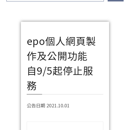
epo個人網頁製
作及公開功能
自9/5起停止服
務
公告日期 2021.10.01