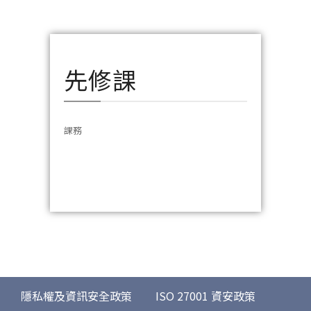
先修課
課務
隱私權及資訊安全政策
ISO 27001 資安政策