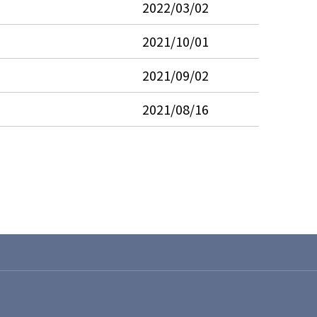
2022/03/02
2021/10/01
2021/09/02
2021/08/16