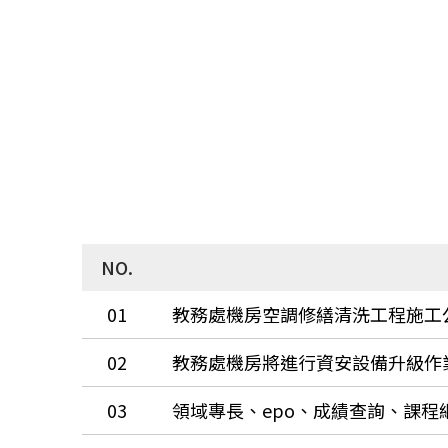
NO.
01
教務處機房空調修繕清洗工程施工
02
03