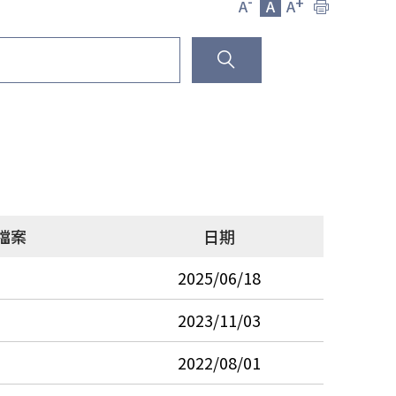
-
+
A
A
A
檔案
日期
2025/06/18
2023/11/03
2022/08/01