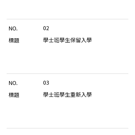
02
學士班學生保留入學
03
學士班學生重新入學