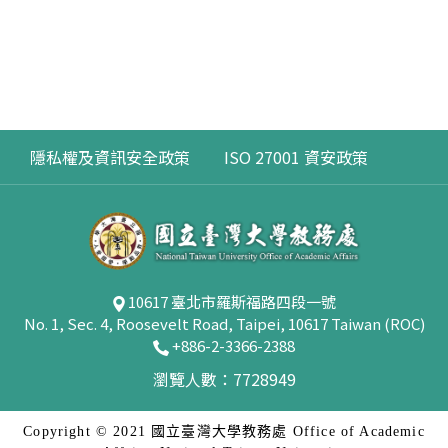
隱私權及資訊安全政策
ISO 27001 資安政策
10617 臺北市羅斯福路四段一號
No. 1, Sec. 4, Roosevelt Road, Taipei, 10617 Taiwan (ROC)
+886-2-3366-2388
瀏覽人數：7728949
Copyright © 2021 國立臺灣大學教務處 Office of Academic