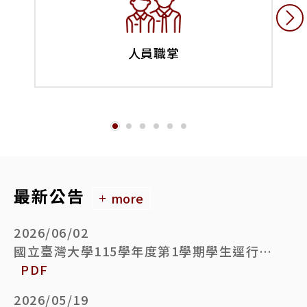
人員職掌
最新公告
more
2026/06/02
國立臺灣大學115學年度第1學期學生逕行修讀博士學位備取生遞補錄取名單公告
PDF
2026/05/19