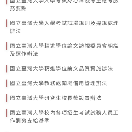
國立臺灣大學入學考試身心障礙考生應考服
務要點
國立臺灣大學入學考試試場規則及違規處理
辦法
國立臺灣大學精進學位論文訪視委員會組織
及運作辦法
國立臺灣大學精進學位論文品質實施辦法
國立臺灣大學教務處闈場借用管理辦法
國立臺灣大學研究生校長獎設置辦法
國立臺灣大學校內各項招生考試試務人員工
作酬勞支給基準