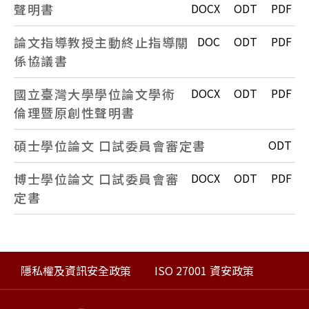
聲明書
DOCX
ODT
PDF
論文指導教授主動終止指導關
DOC
ODT
PDF
係協議書
國立臺灣大學學位論文學術
DOCX
ODT
PDF
倫理暨原創性聲明書
碩士學位論文 口試委員會審定書
ODT
博士學位論文 口試委員會審
DOCX
ODT
PDF
定書
隱私權及資訊安全政策
ISO 27001 資安政策