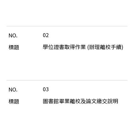
02
學位證書取得作業 (辦理離校手續)
03
圖書館畢業離校及論文繳交說明