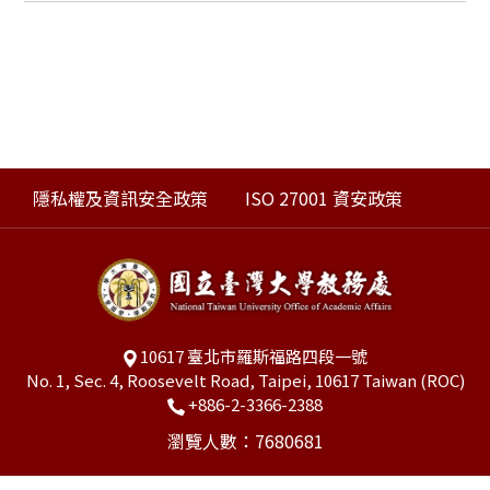
隱私權及資訊安全政策
ISO 27001 資安政策
10617 臺北市羅斯福路四段一號
No. 1, Sec. 4, Roosevelt Road, Taipei, 10617 Taiwan (ROC)
+886-2-3366-2388
瀏覽人數：7680681