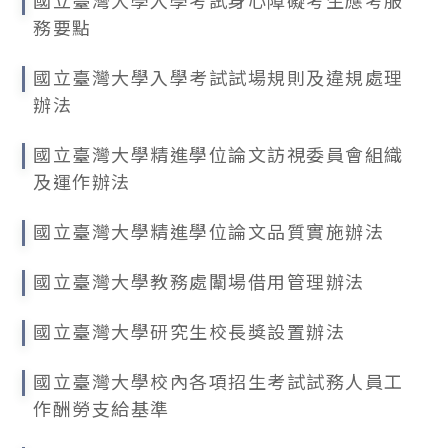
國立臺灣大學入學考試身心障礙考生應考服
務要點
國立臺灣大學入學考試試場規則及違規處理
辦法
國立臺灣大學精進學位論文訪視委員會組織
及運作辦法
國立臺灣大學精進學位論文品質實施辦法
國立臺灣大學教務處闈場借用管理辦法
國立臺灣大學研究生校長獎設置辦法
國立臺灣大學校內各項招生考試試務人員工
作酬勞支給基準