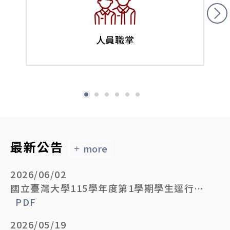
人員職掌
最新公告
more
2026/06/02
國立臺灣大學115學年度第1學期學生逕行修讀博士學位備取生遞補錄取名單公告
PDF
2026/05/19