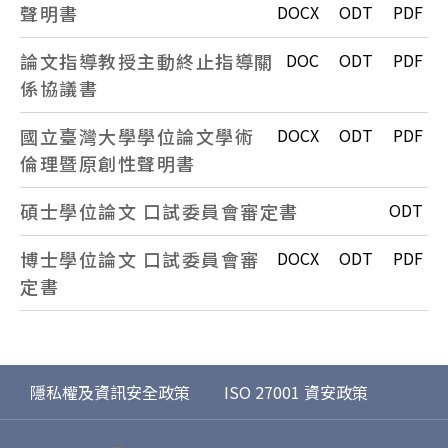
聲明書
DOCX
ODT
PDF
論文指導教授主動終止指導關
DOC
ODT
PDF
係協議書
國立臺灣大學學位論文學術
DOCX
ODT
PDF
倫理暨原創性聲明書
碩士學位論文 口試委員會審定書
ODT
博士學位論文 口試委員會審
DOCX
ODT
PDF
定書
隱私權及資訊安全政策
ISO 27001 資安政策