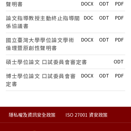
聲明書
DOCX
ODT
PDF
論文指導教授主動終止指導關
DOC
ODT
PDF
係協議書
國立臺灣大學學位論文學術
DOCX
ODT
PDF
倫理暨原創性聲明書
碩士學位論文 口試委員會審定書
ODT
博士學位論文 口試委員會審
DOCX
ODT
PDF
定書
隱私權及資訊安全政策
ISO 27001 資安政策