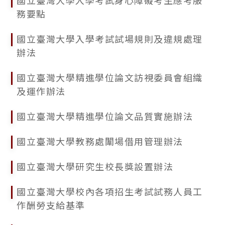
國立臺灣大學入學考試身心障礙考生應考服
務要點
國立臺灣大學入學考試試場規則及違規處理
辦法
國立臺灣大學精進學位論文訪視委員會組織
及運作辦法
國立臺灣大學精進學位論文品質實施辦法
國立臺灣大學教務處闈場借用管理辦法
國立臺灣大學研究生校長獎設置辦法
國立臺灣大學校內各項招生考試試務人員工
作酬勞支給基準