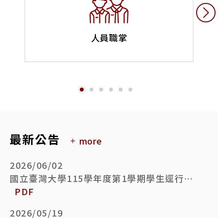
人員職掌
最新公告
more
2026/06/02
國立臺灣大學115學年度第1學期學生逕行修讀博士學位備取生遞補錄取名單公告
PDF
2026/05/19