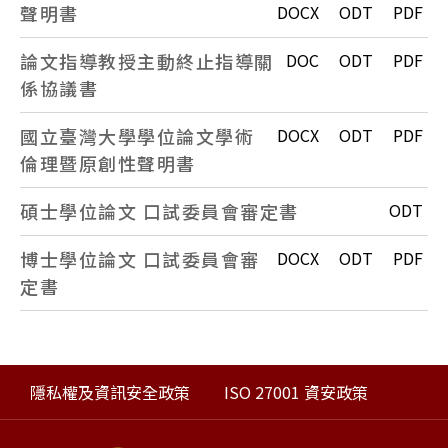
聲明書
DOCX
ODT
PDF
論文指導教授主動終止指導關
DOC
ODT
PDF
係協議書
國立臺灣大學學位論文學術
DOCX
ODT
PDF
倫理暨原創性聲明書
碩士學位論文 口試委員會審定書
ODT
博士學位論文 口試委員會審
DOCX
ODT
PDF
定書
隱私權及資訊安全政策
ISO 27001 資安政策