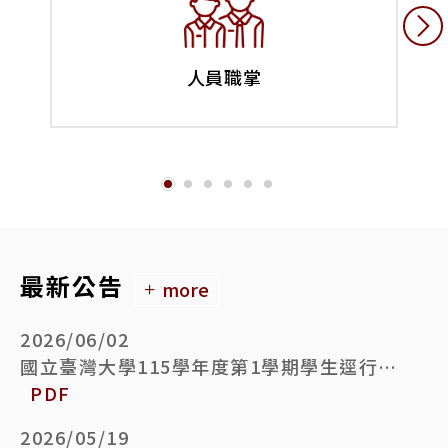
人員職掌
最新公告
more
2026/06/02
國立臺灣大學115學年度第1學期學生逕行修讀博士學位備取生遞補錄取名單公告
PDF
2026/05/19