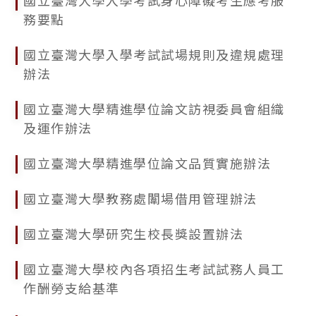
國立臺灣大學入學考試身心障礙考生應考服
務要點
國立臺灣大學入學考試試場規則及違規處理
辦法
國立臺灣大學精進學位論文訪視委員會組織
及運作辦法
國立臺灣大學精進學位論文品質實施辦法
國立臺灣大學教務處闈場借用管理辦法
國立臺灣大學研究生校長獎設置辦法
國立臺灣大學校內各項招生考試試務人員工
作酬勞支給基準