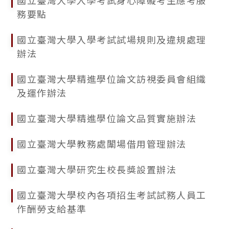
國立臺灣大學入學考試身心障礙考生應考服
務要點
國立臺灣大學入學考試試場規則及違規處理
辦法
國立臺灣大學精進學位論文訪視委員會組織
及運作辦法
國立臺灣大學精進學位論文品質實施辦法
國立臺灣大學教務處闈場借用管理辦法
國立臺灣大學研究生校長獎設置辦法
國立臺灣大學校內各項招生考試試務人員工
作酬勞支給基準