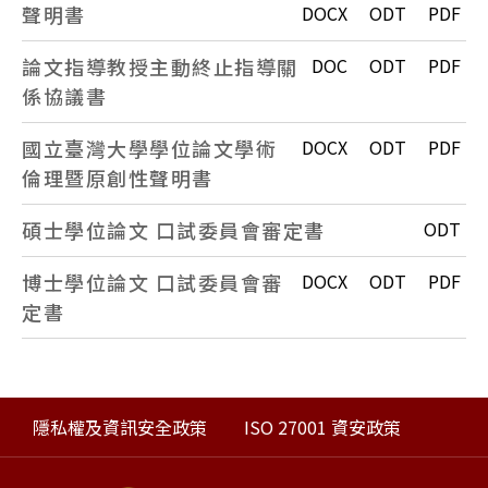
聲明書
DOCX
ODT
PDF
論文指導教授主動終止指導關
DOC
ODT
PDF
係協議書
國立臺灣大學學位論文學術
DOCX
ODT
PDF
倫理暨原創性聲明書
碩士學位論文 口試委員會審定書
ODT
博士學位論文 口試委員會審
DOCX
ODT
PDF
定書
隱私權及資訊安全政策
ISO 27001 資安政策