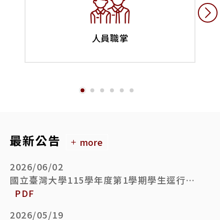
人員職掌
最新公告
more
2026/06/02
國立臺灣大學115學年度第1學期學生逕行修讀博士學位備取生遞補錄取名單公告
PDF
2026/05/19