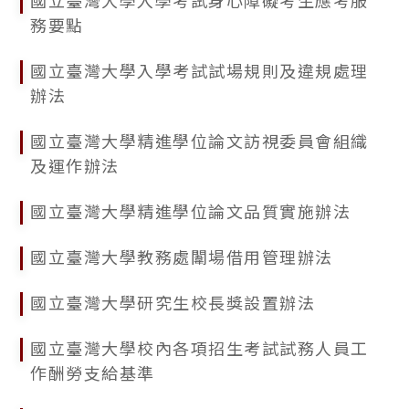
國立臺灣大學入學考試身心障礙考生應考服
務要點
國立臺灣大學入學考試試場規則及違規處理
辦法
國立臺灣大學精進學位論文訪視委員會組織
及運作辦法
國立臺灣大學精進學位論文品質實施辦法
國立臺灣大學教務處闈場借用管理辦法
國立臺灣大學研究生校長獎設置辦法
國立臺灣大學校內各項招生考試試務人員工
作酬勞支給基準