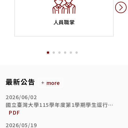
人員職掌
最新公告
more
2026/06/02
國立臺灣大學115學年度第1學期學生逕行修讀博士學位備取生遞補錄取名單公告
PDF
2026/05/19