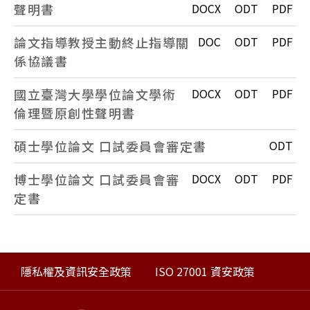
聲明書
DOCX
ODT
PDF
論文指導教授主動終止指導關
DOC
ODT
PDF
係協議書
國立臺灣大學學位論文學術
DOCX
ODT
PDF
倫理暨原創性聲明書
碩士學位論文 口試委員會審定書
ODT
博士學位論文 口試委員會審
DOCX
ODT
PDF
定書
隱私權及資訊安全政策
ISO 27001 資安政策