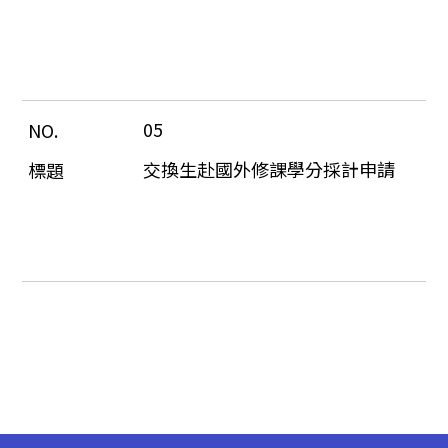
05
交換生赴國外修課學分採計申請