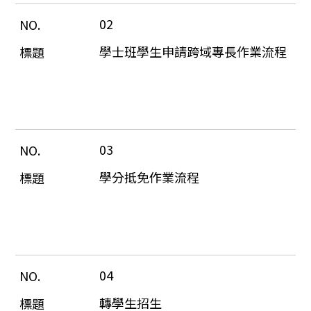
02
學士班學生申請跨域專長作業流程
03
學分抵免作業流程
04
轉學生招生