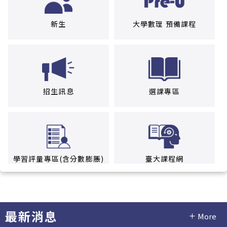
新生
大學數理 預備課程
招生訊息
選課專區
學習評量專區(含分數膨脹)
臺大課程網
最新消息
More
場地借用專區
學雜費專區