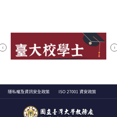
隱私權及資訊安全政策
ISO 27001 資安政策