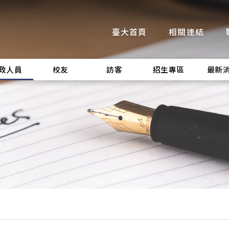
臺大首頁
相關連結
政人員
校友
訪客
招生專區
最新