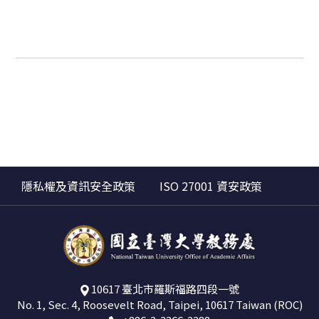
隱私權及資訊安全政策
ISO 27001 資安政策
10617 臺北市羅斯福路四段一號
No. 1, Sec. 4, Roosevelt Road, Taipei, 10617 Taiwan (ROC)