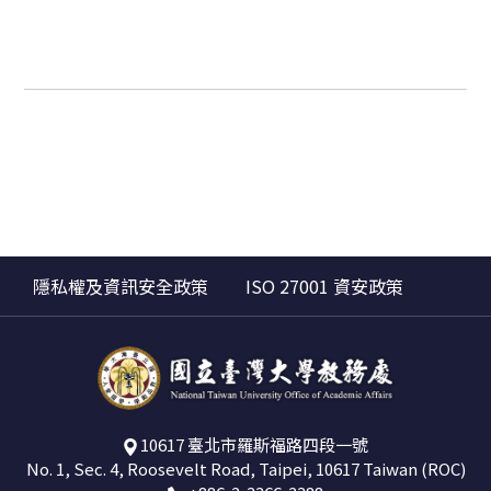
隱私權及資訊安全政策
ISO 27001 資安政策
10617 臺北市羅斯福路四段一號
No. 1, Sec. 4, Roosevelt Road, Taipei, 10617 Taiwan (ROC)