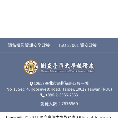
隱私權及資訊安全政策
ISO 27001 資安政策
10617 臺北市羅斯福路四段一號
No. 1, Sec. 4, Roosevelt Road, Taipei, 10617 Taiwan (ROC)
+886-2-3366-2388
瀏覽人數：7676969
Copyright © 2021 國立臺灣大學教務處 Office of Academic