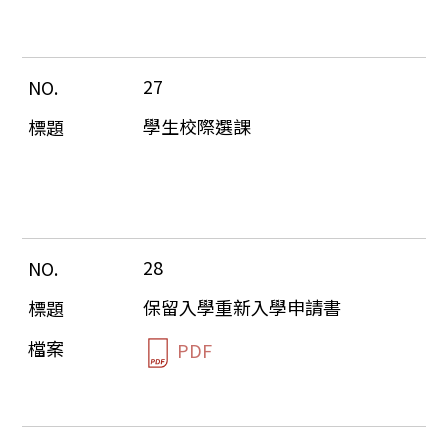
27
學生校際選課
28
保留入學重新入學申請書
PDF