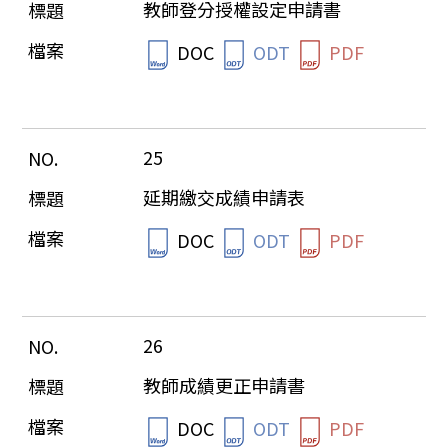
教師登分授權設定申請書
DOC
ODT
PDF
25
延期繳交成績申請表
DOC
ODT
PDF
26
教師成績更正申請書
DOC
ODT
PDF