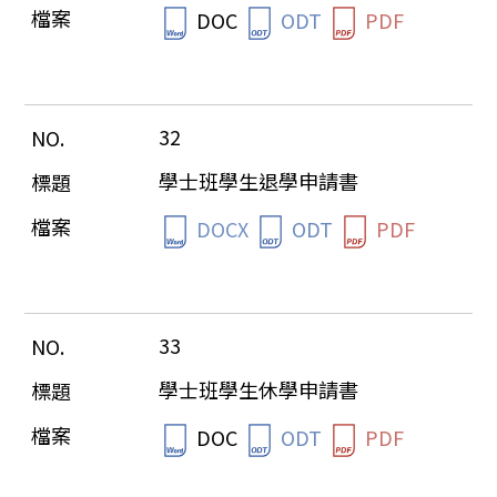
DOC
ODT
PDF
32
學士班學生退學申請書
DOCX
ODT
PDF
33
學士班學生休學申請書
DOC
ODT
PDF