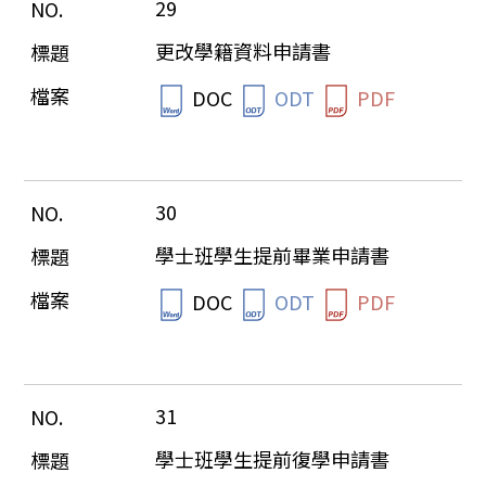
29
更改學籍資料申請書
DOC
ODT
PDF
30
學士班學生提前畢業申請書
DOC
ODT
PDF
31
學士班學生提前復學申請書