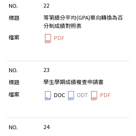
22
等第績分平均(GPA)單向轉換為百
分制成績對照表
PDF
23
學生學期成績複查申請書
DOC
ODT
PDF
24