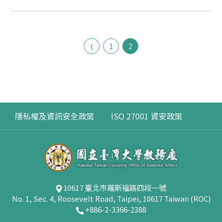
1
2
隱私權及資訊安全政策
ISO 27001 資安政策
10617 臺北市羅斯福路四段一號
No. 1, Sec. 4, Roosevelt Road, Taipei, 10617 Taiwan (ROC)
+886-2-3366-2388