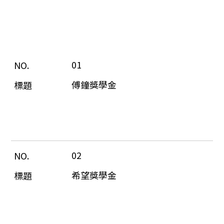
01
傅鐘獎學金
02
希望獎學金