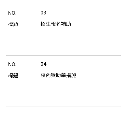
03
招生報名補助
04
校內獎助學措施