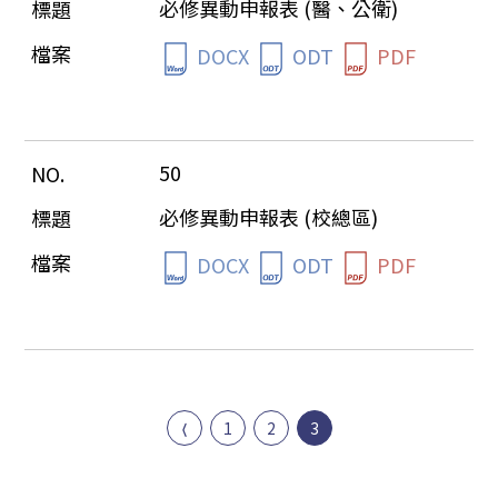
必修異動申報表 (醫、公衛)
DOCX
ODT
PDF
50
必修異動申報表 (校總區)
DOCX
ODT
PDF
1
2
3