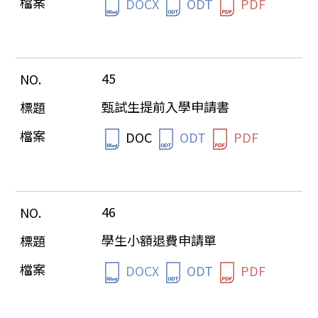
DOCX
ODT
PDF
45
甄試生提前入學申請書
DOC
ODT
PDF
46
學生小額退費申請單
DOCX
ODT
PDF