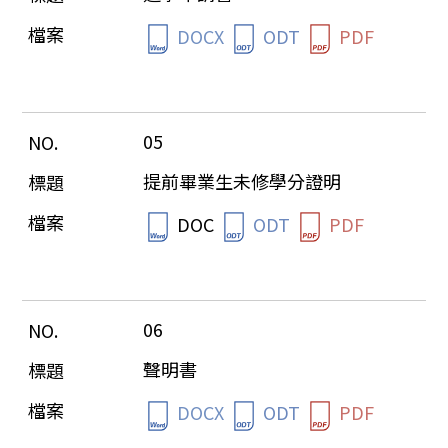
DOCX
ODT
PDF
05
提前畢業生未修學分證明
DOC
ODT
PDF
06
聲明書
DOCX
ODT
PDF