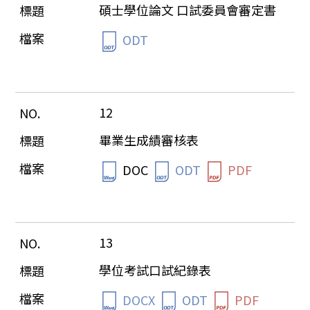
碩士學位論文 口試委員會審定書
ODT
12
畢業生成績審核表
DOC
ODT
PDF
13
學位考試口試紀錄表
DOCX
ODT
PDF