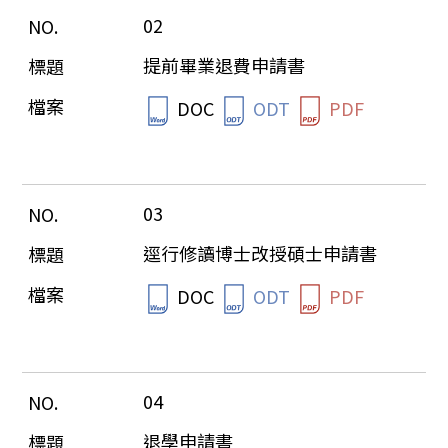
02
提前畢業退費申請書
DOC
ODT
PDF
03
逕行修讀博士改授碩士申請書
DOC
ODT
PDF
04
退學申請書