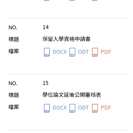
14
保留入學資格申請書
DOCX
ODT
PDF
15
學位論文延後公開審核表
DOCX
ODT
PDF