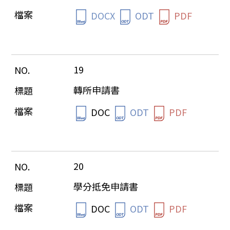
DOCX
ODT
PDF
19
轉所申請書
DOC
ODT
PDF
20
學分抵免申請書
DOC
ODT
PDF