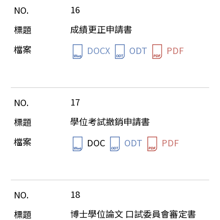
16
成績更正申請書
DOCX
ODT
PDF
17
學位考試撤銷申請書
DOC
ODT
PDF
18
博士學位論文 口試委員會審定書