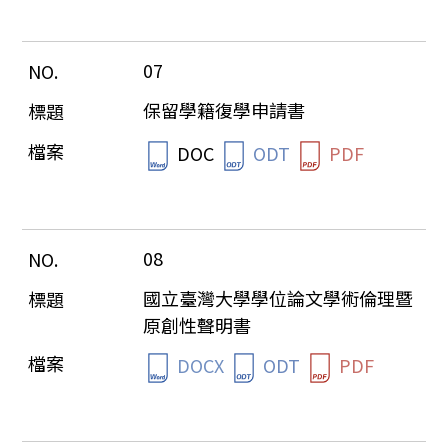
07
保留學籍復學申請書
DOC
ODT
PDF
08
國立臺灣大學學位論文學術倫理暨
原創性聲明書
DOCX
ODT
PDF