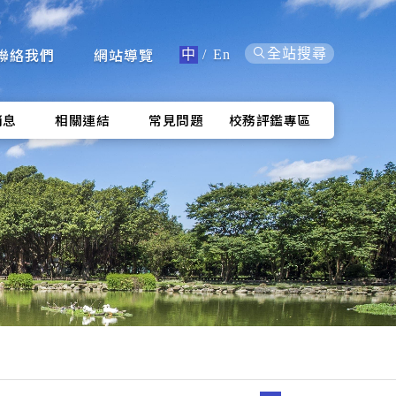
聯絡我們
網站導覽
全站搜尋
中
/
En
消息
相關連結
常見問題
校務評鑑專區