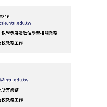
#316
sie.ntu.edu.tw
、教學發展及數位學習相關業務
全校教務工作
hi@ntu.edu.tw
心所有業務
全校教務工作