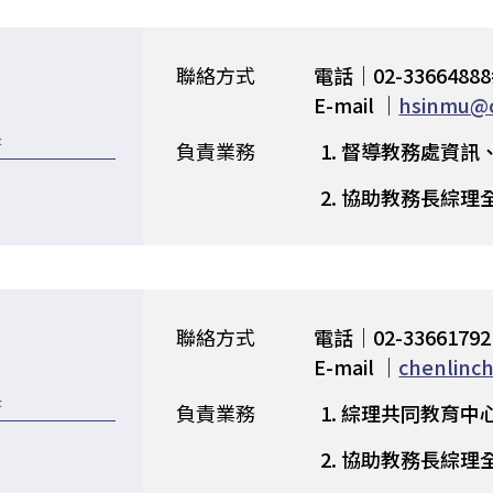
聯絡方式
電話｜02-33664888
E-mail ｜
hsinmu@c
長
負責業務
督導教務處資訊
協助教務長綜理
聯絡方式
電話｜02-33661792
E-mail ｜
chenlinc
長
負責業務
綜理共同教育中
協助教務長綜理