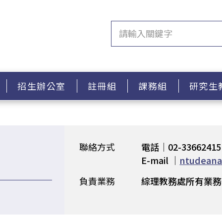
招生辦公室
註冊組
課務組
研究生
聯絡方式
電話｜02-33662415
E-mail ｜
ntudeana
負責業務
綜理教務處所有業務