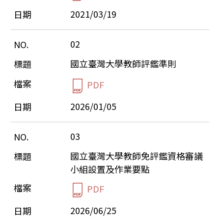
2021/03/19
02
國立臺灣大學教師評鑑準則
PDF
2026/01/05
03
國立臺灣大學教師免評鑑資格審議
小組設置及作業要點
PDF
2026/06/25