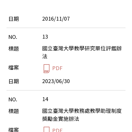
2016/11/07
13
國立臺灣大學教學研究單位評鑑辦
法
PDF
2023/06/30
14
國立臺灣大學教務處教學助理制度
獎勵金實施辦法
PDF