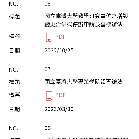
06
國立臺灣大學教學研究單位之增設
變更合併或停辦申請及審核辦法
PDF
2022/10/25
07
國立臺灣大學專業學院設置辦法
PDF
2023/03/30
08