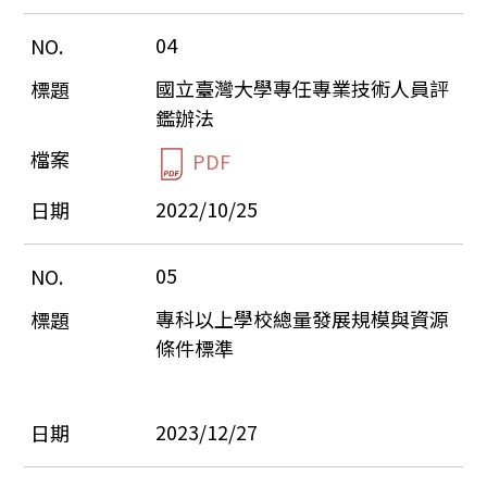
04
國立臺灣大學專任專業技術人員評
鑑辦法
PDF
2022/10/25
05
專科以上學校總量發展規模與資源
條件標準
2023/12/27