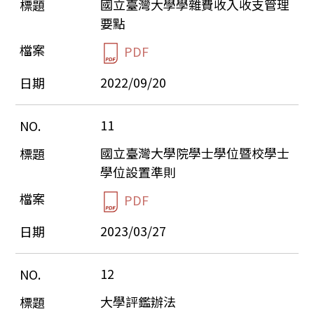
國立臺灣大學學雜費收入收支管理
要點
PDF
2022/09/20
11
國立臺灣大學院學士學位暨校學士
學位設置準則
PDF
2023/03/27
12
大學評鑑辦法