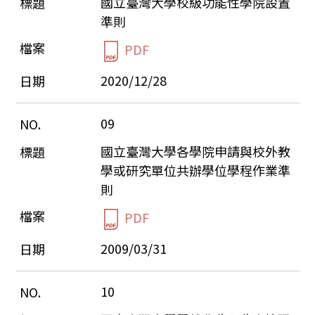
國立臺灣大學校級功能性學院設置
準則
PDF
2020/12/28
09
國立臺灣大學各學院申請與校外教
學或研究單位共辦學位學程作業準
則
PDF
2009/03/31
10