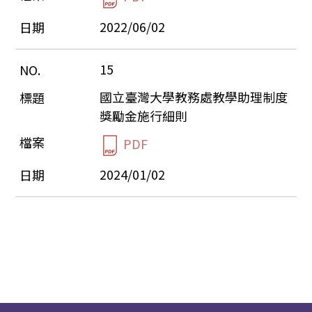
2022/06/02
15
國立臺灣大學教務處教學助理制度
獎勵金施行細則
PDF
2024/01/02