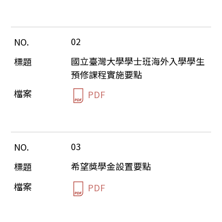
02
國立臺灣大學學士班海外入學學生
預修課程實施要點
PDF
03
希望獎學金設置要點
PDF