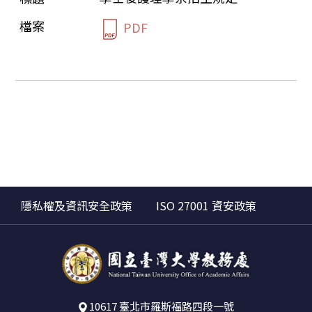
PDF
隱私權及資訊安全政策
ISO 27001 資安政策
10617 臺北市羅斯福路四段一號