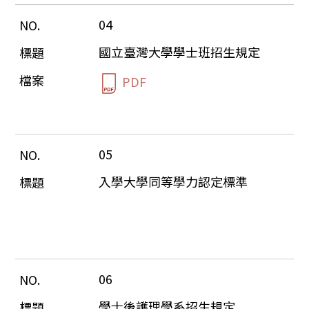
04
國立臺灣大學學士班招生規定
PDF
05
入學大學同等學力認定標準
06
學士後護理學系招生規定