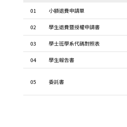
01
小額退費申請單
02
學生退費暨授權申請書
03
學士班學系代碼對照表
04
學生報告書
05
委託書