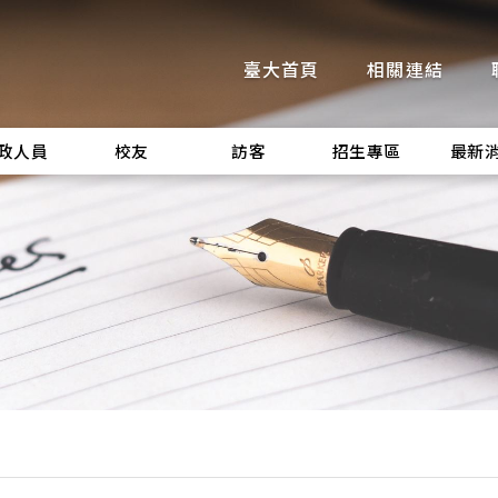
臺大首頁
相關連結
政人員
校友
訪客
招生專區
最新