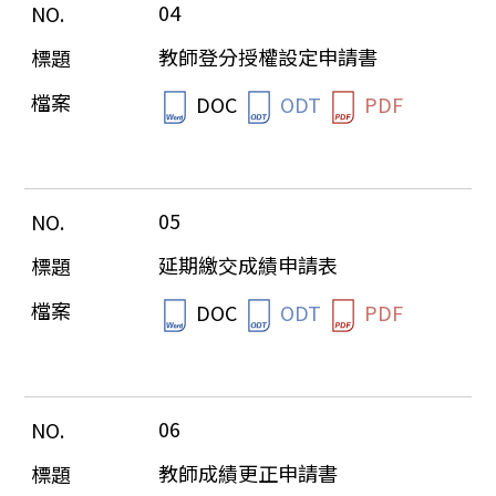
04
教師登分授權設定申請書
DOC
ODT
PDF
05
延期繳交成績申請表
DOC
ODT
PDF
06
教師成績更正申請書