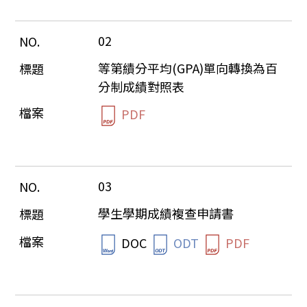
02
等第績分平均(GPA)單向轉換為百
分制成績對照表
PDF
03
學生學期成績複查申請書
DOC
ODT
PDF