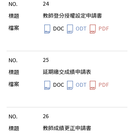
24
教師登分授權設定申請書
DOC
ODT
PDF
25
延期繳交成績申請表
DOC
ODT
PDF
26
教師成績更正申請書