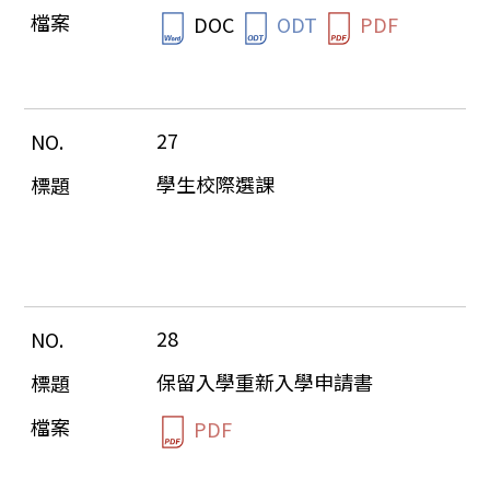
DOC
ODT
PDF
27
學生校際選課
28
保留入學重新入學申請書
PDF