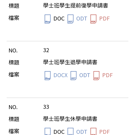
學士班學生提前復學申請書
DOC
ODT
PDF
32
學士班學生退學申請書
DOCX
ODT
PDF
33
學士班學生休學申請書
DOC
ODT
PDF