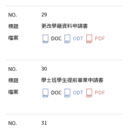
29
更改學籍資料申請書
DOC
ODT
PDF
30
學士班學生提前畢業申請書
DOC
ODT
PDF
31