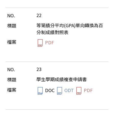
22
等第績分平均(GPA)單向轉換為百
分制成績對照表
PDF
23
學生學期成績複查申請書
DOC
ODT
PDF